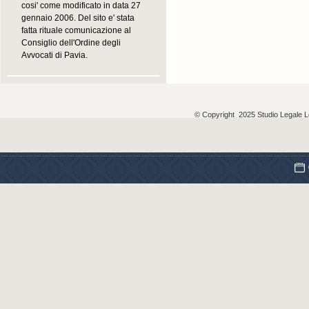
cosi' come modificato in data 27
gennaio 2006. Del sito e' stata
fatta rituale comunicazione al
Consiglio dell'Ordine degli
Avvocati di Pavia.
© Copyright 2025 Studio Legale Lo 