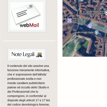
Il contenuto del sito assolve una
funzione meramente informativa,
che e' espressione dell'attivita'
professionale svolta e non
riveste carattere pubblicitario
palese od occulto dello Studio e
dei Professionisti che lo
compongono, in conformita' al
disposto degli articoli 17 e 17 bis
del codice deontologico forense,