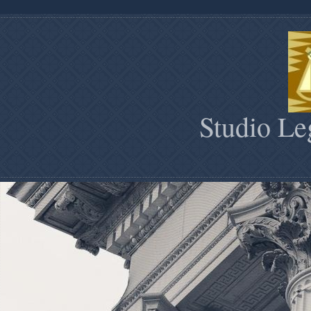
Studio Le